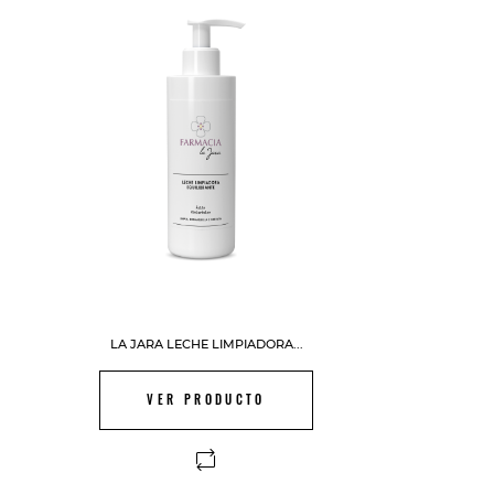
LA JARA LECHE LIMPIADORA...
VER PRODUCTO