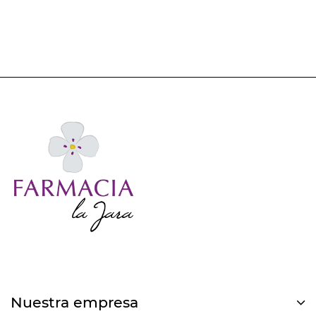
Nuestra empresa