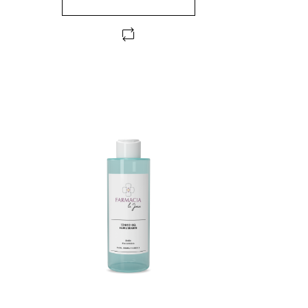
FUERA DE STOCK