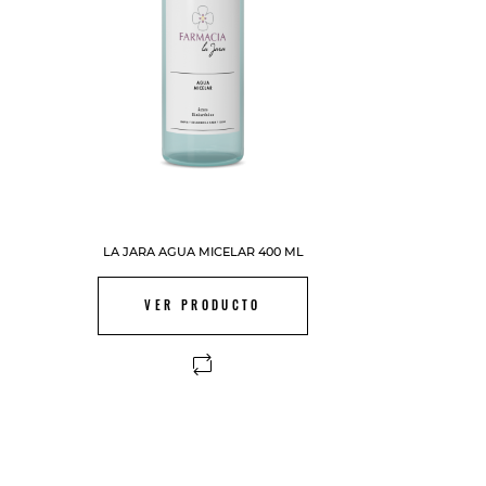
LA JARA AGUA MICELAR 400 ML
VER PRODUCTO
FUERA DE STOCK