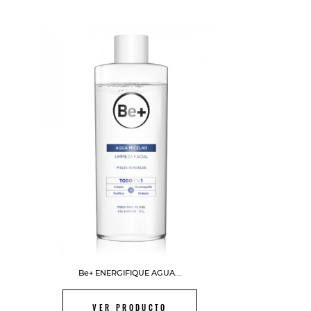
FUERA DE STOCK
Be+ ENERGIFIQUE AGUA...
VER PRODUCTO