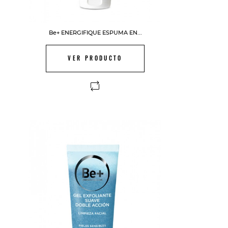
Be+ ENERGIFIQUE ESPUMA EN...
VER PRODUCTO
FUERA DE STOCK