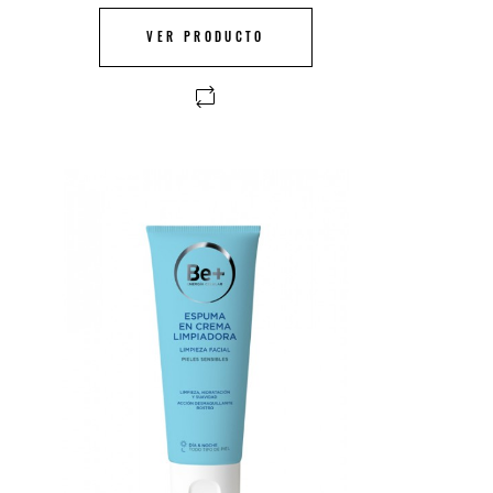
VER PRODUCTO
FUERA DE STOCK