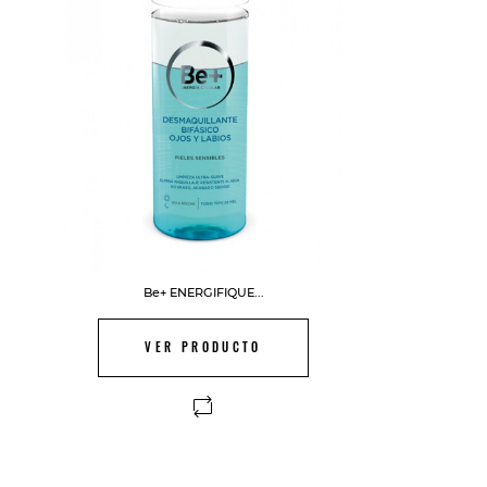
Be+ ENERGIFIQUE...
VER PRODUCTO