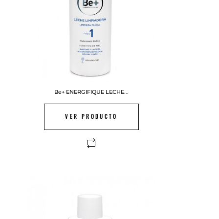
Be+ ENERGIFIQUE LECHE...
VER PRODUCTO
FUERA DE STOCK