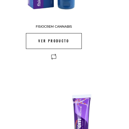
FISIOCREM CANNABIS
VER PRODUCTO
FUERA DE STOCK