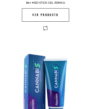
Be+ MED STICK GEL ÁRNICA
VER PRODUCTO
FUERA DE STOCK