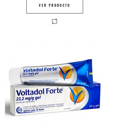
VER PRODUCTO
FUERA DE STOCK