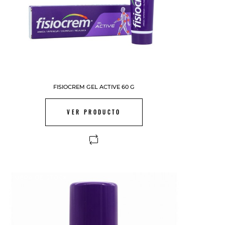
FISIOCREM GEL ACTIVE 60 G
VER PRODUCTO
FUERA DE STOCK