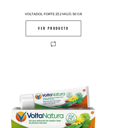
VOLTADOL FORTE 23.2 MG/G 50 GR
VER PRODUCTO
FUERA DE STOCK