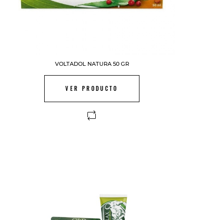
VOLTADOL NATURA 50 GR
VER PRODUCTO
FUERA DE STOCK