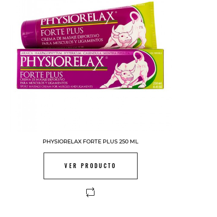
PHYSIORELAX FORTE PLUS 250 ML
VER PRODUCTO