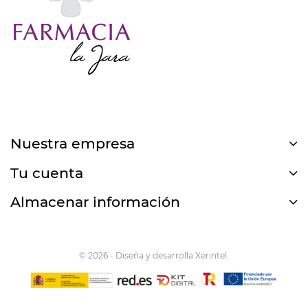
Nuestra empresa
Tu cuenta
Almacenar información
© 2026 - Diseña y desarrolla Xerintel.