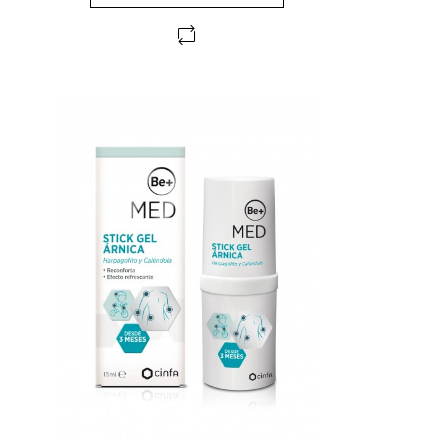
FUERA DE STOCK