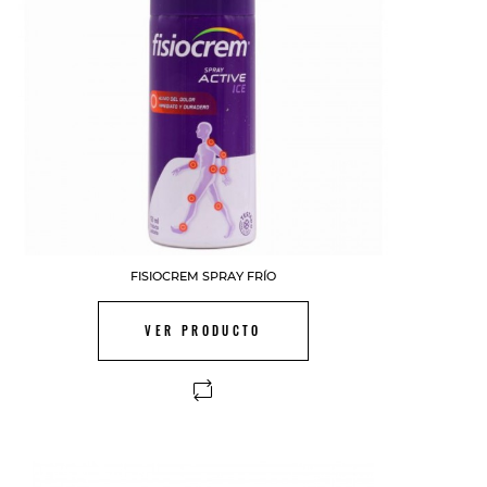
FISIOCREM SPRAY FRÍO
VER PRODUCTO
FUERA DE STOCK