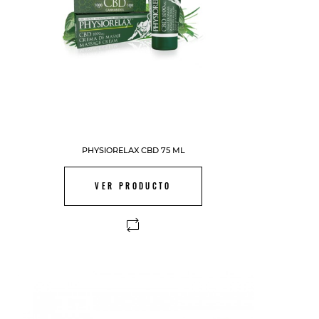
PHYSIORELAX CBD 75 ML
VER PRODUCTO
FUERA DE STOCK