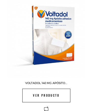
VOLTADOL 140 MG APÓSITO...
VER PRODUCTO