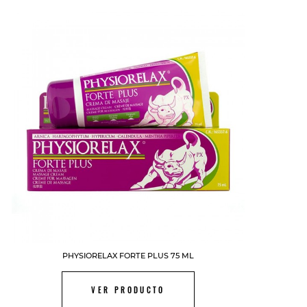
FUERA DE STOCK
PHYSIORELAX FORTE PLUS 75 ML
VER PRODUCTO