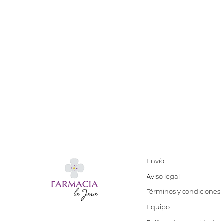
Envío
Aviso legal
Términos y condiciones
Equipo