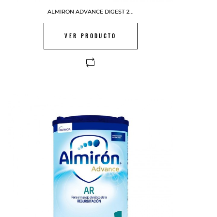
ALMIRON ADVANCE DIGEST 2...
VER PRODUCTO
FUERA DE STOCK