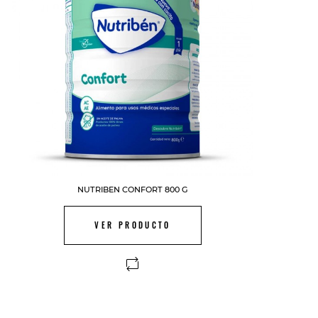
NUTRIBEN CONFORT 800 G
VER PRODUCTO