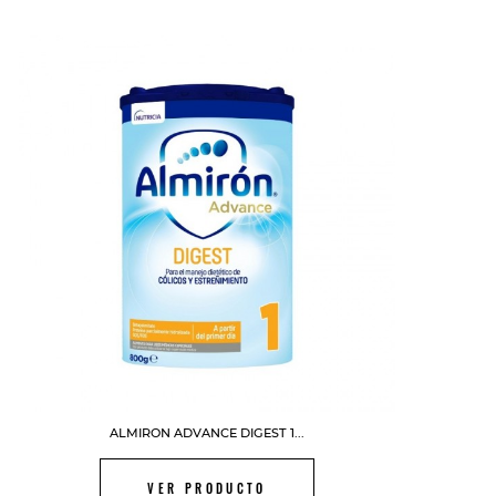
FUERA DE STOCK
ALMIRON ADVANCE DIGEST 1...
VER PRODUCTO