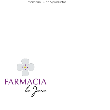
Enseñando 1-5 de 5 productos