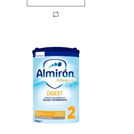
FUERA DE STOCK