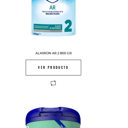
ALMIRON AR 2 800 GR
VER PRODUCTO
FUERA DE STOCK