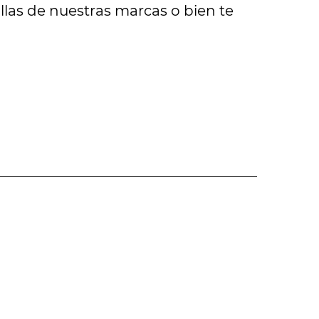
illas de nuestras marcas o bien te