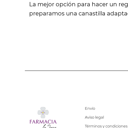
La mejor opción para hacer un rega
preparamos una canastilla adaptad
Envío
Aviso legal
Términos y condiciones