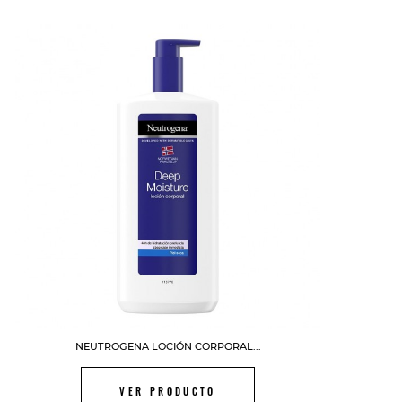
FUERA DE STOCK
NEUTROGENA LOCIÓN CORPORAL...
VER PRODUCTO