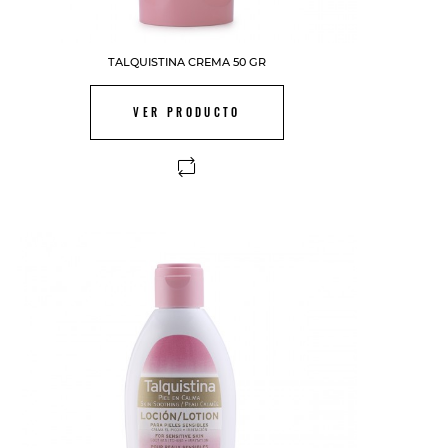
TALQUISTINA CREMA 50 GR
VER PRODUCTO
FUERA DE STOCK