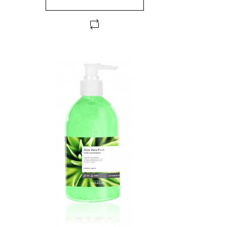
FUERA DE STOCK