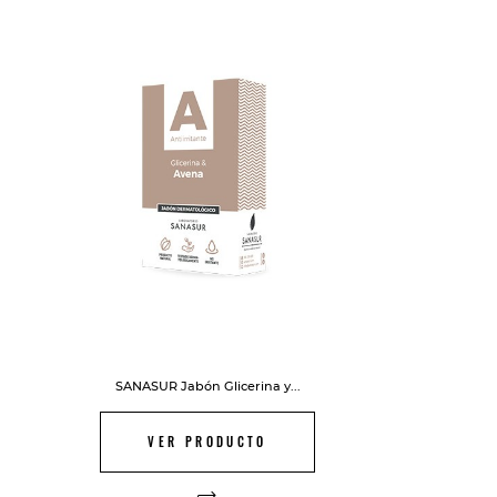
SANASUR Jabón Glicerina y...
VER PRODUCTO