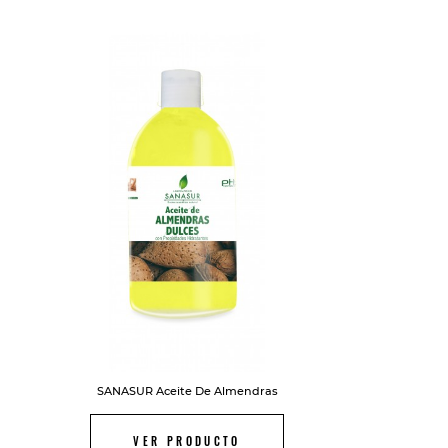
FUERA DE STOCK
SANASUR Aceite De Almendras
VER PRODUCTO