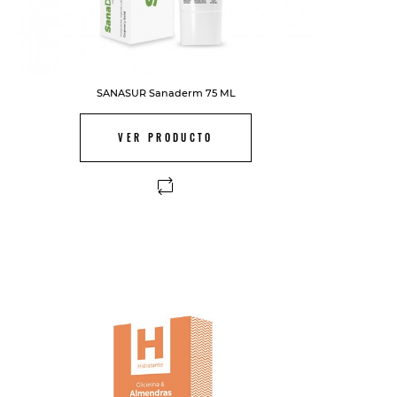
SANASUR Sanaderm 75 ML
VER PRODUCTO
FUERA DE STOCK