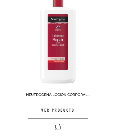
NEUTROGENA LOCIÓN CORPORAL...
VER PRODUCTO