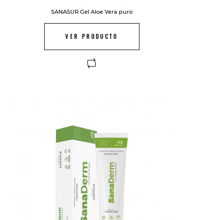
SANASUR Gel Aloe Vera puro
VER PRODUCTO
FUERA DE STOCK