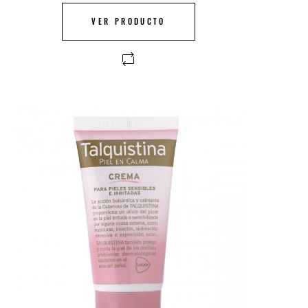
VER PRODUCTO
FUERA DE STOCK