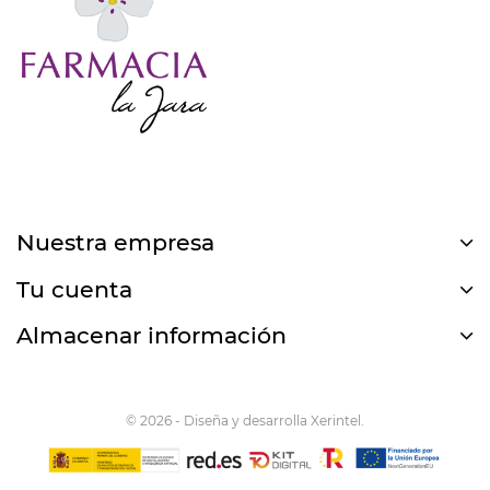
Nuestra empresa
Tu cuenta
Almacenar información
© 2026 - Diseña y desarrolla Xerintel.