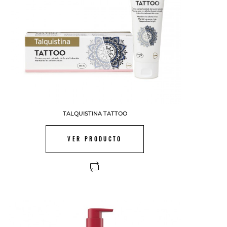
TALQUISTINA TATTOO
VER PRODUCTO
FUERA DE STOCK