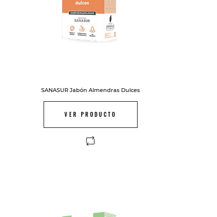
SANASUR Jabón Almendras Dulces
VER PRODUCTO
FUERA DE STOCK