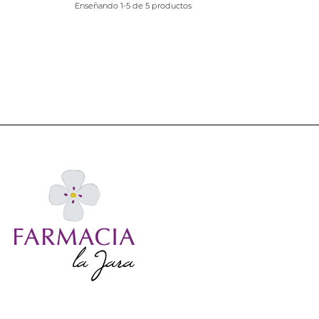
Enseñando 1-5 de 5 productos