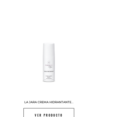
FUERA DE STOCK
LA JARA CREMA HIDRANTANTE...
VER PRODUCTO