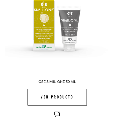
GSE SIMIL-ONE 30 ML
VER PRODUCTO