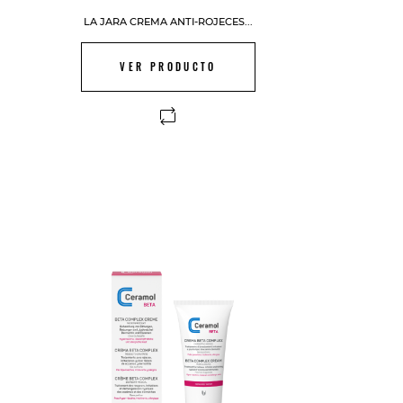
LA JARA CREMA ANTI-ROJECES...
VER PRODUCTO
FUERA DE STOCK