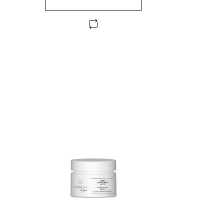
FUERA DE STOCK