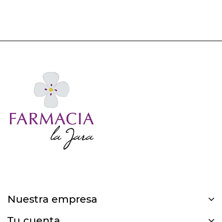
Nuestra empresa
Tu cuenta